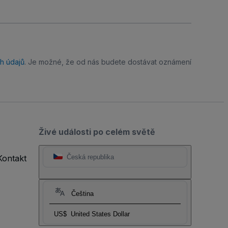
h údajů
. Je možné, že od nás budete dostávat oznámení
Živé události po celém světě
Kontakt
Česká republika
Čeština
US$
United States Dollar