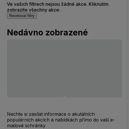
Ve vašich filtrech nejsou žádné akce. Kliknutím
zobrazíte všechny akce: .
Resetovat filtry
Nedávno zobrazené
Nechte si zasílat informace o akutálních
populárních akcích a nabídkách přímo do vaší e-
mailové schránky