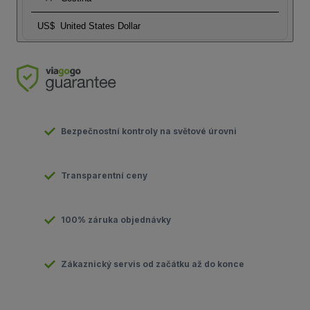
US$
United States Dollar
Bezpečnostní kontroly na světové úrovni
Transparentní ceny
100% záruka objednávky
Zákaznický servis od začátku až do konce