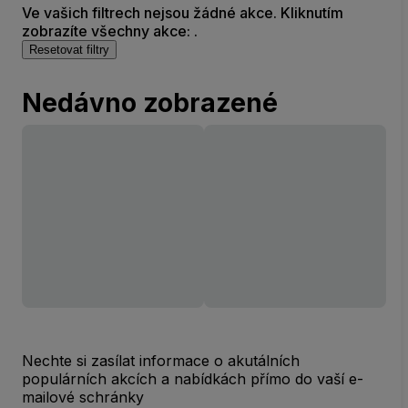
Ve vašich filtrech nejsou žádné akce. Kliknutím
zobrazíte všechny akce: .
Resetovat filtry
Nedávno zobrazené
Nechte si zasílat informace o akutálních
populárních akcích a nabídkách přímo do vaší e-
mailové schránky