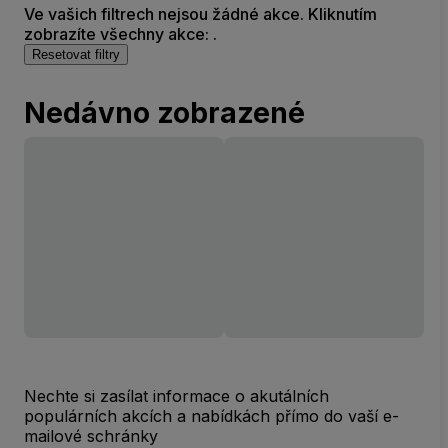
Ve vašich filtrech nejsou žádné akce. Kliknutím
zobrazíte všechny akce: .
Resetovat filtry
Nedávno zobrazené
Nechte si zasílat informace o akutálních
populárních akcích a nabídkách přímo do vaší e-
mailové schránky