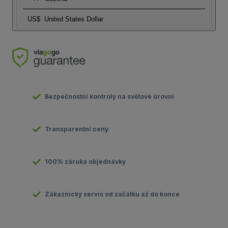
US$
United States Dollar
Bezpečnostní kontroly na světové úrovni
Transparentní ceny
100% záruka objednávky
Zákaznický servis od začátku až do konce