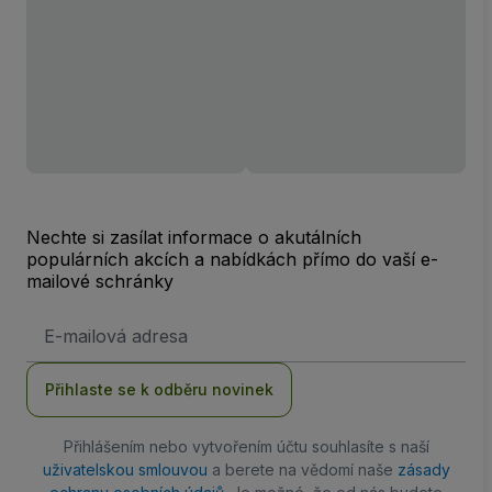
Nechte si zasílat informace o akutálních
populárních akcích a nabídkách přímo do vaší e-
mailové schránky
Emailová
adresa
Přihlaste se k odběru novinek
Přihlášením nebo vytvořením účtu souhlasíte s naší
uživatelskou smlouvou
a berete na vědomí naše
zásady