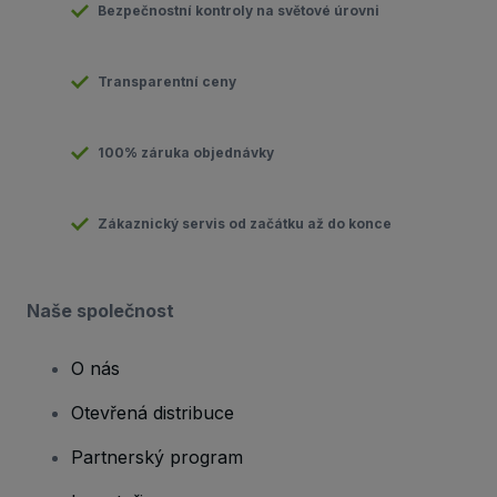
Bezpečnostní kontroly na světové úrovni
Transparentní ceny
100% záruka objednávky
Zákaznický servis od začátku až do konce
Naše společnost
O nás
Otevřená distribuce
Partnerský program