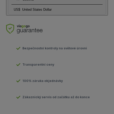
US$
United States Dollar
Bezpečnostní kontroly na světové úrovni
Transparentní ceny
100% záruka objednávky
Zákaznický servis od začátku až do konce