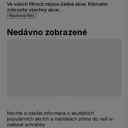
Ve vašich filtrech nejsou žádné akce. Kliknutím
zobrazíte všechny akce: .
Resetovat filtry
Nedávno zobrazené
Nechte si zasílat informace o akutálních
populárních akcích a nabídkách přímo do vaší e-
mailové schránky