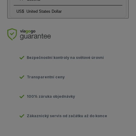
US$
United States Dollar
Bezpečnostní kontroly na světové úrovni
Transparentní ceny
100% záruka objednávky
Zákaznický servis od začátku až do konce