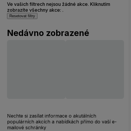
Ve vašich filtrech nejsou žádné akce. Kliknutím
zobrazíte všechny akce: .
Resetovat filtry
Nedávno zobrazené
Nechte si zasílat informace o akutálních
populárních akcích a nabídkách přímo do vaší e-
mailové schránky