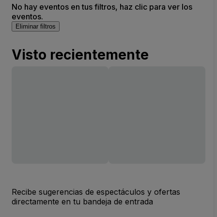
No hay eventos en tus filtros, haz clic para ver los
eventos.
Eliminar filtros
Visto recientemente
Recibe sugerencias de espectáculos y ofertas
directamente en tu bandeja de entrada