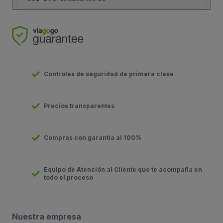
Controles de seguridad de primera clase
Precios transparentes
Compras con garantía al 100%
Equipo de Atención al Cliente que te acompaña en
todo el proceso
Nuestra empresa