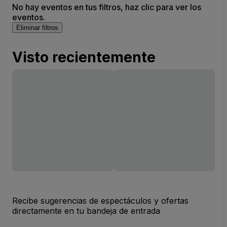
No hay eventos en tus filtros, haz clic para ver los
eventos.
Eliminar filtros
Visto recientemente
Recibe sugerencias de espectáculos y ofertas
directamente en tu bandeja de entrada