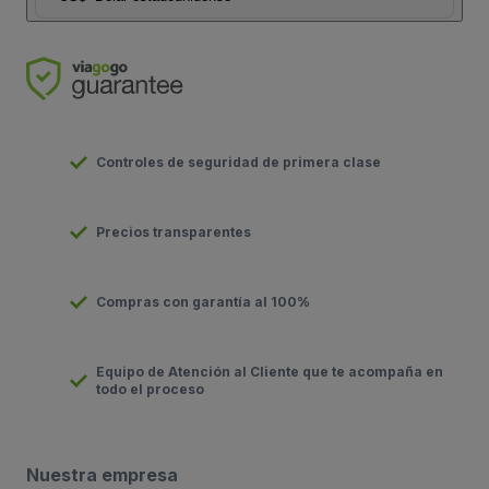
Controles de seguridad de primera clase
Precios transparentes
Compras con garantía al 100%
Equipo de Atención al Cliente que te acompaña en
todo el proceso
Nuestra empresa