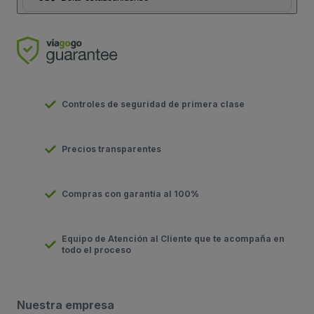
Controles de seguridad de primera clase
Precios transparentes
Compras con garantía al 100%
Equipo de Atención al Cliente que te acompaña en
todo el proceso
Nuestra empresa