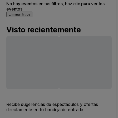
No hay eventos en tus filtros, haz clic para ver los
eventos.
Eliminar filtros
Visto recientemente
Recibe sugerencias de espectáculos y ofertas
directamente en tu bandeja de entrada