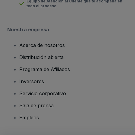
Equipo de Atención al Cliente que te acompaña en
todo el proceso
Nuestra empresa
Acerca de nosotros
Distribución abierta
Programa de Afiliados
Inversores
Servicio corporativo
Sala de prensa
Empleos