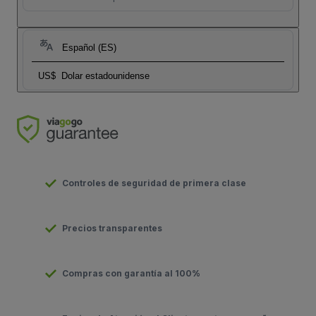
Español (ES)
US$
Dolar estadounidense
Controles de seguridad de primera clase
Precios transparentes
Compras con garantía al 100%