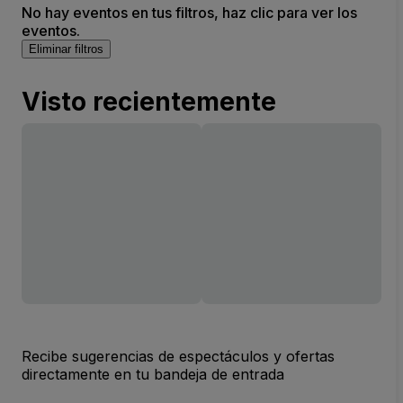
No hay eventos en tus filtros, haz clic para ver los
eventos.
Eliminar filtros
Visto recientemente
Recibe sugerencias de espectáculos y ofertas
directamente en tu bandeja de entrada