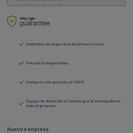
Controles de seguridad de primera clase
Precios transparentes
Compras con garantía al 100%
Equipo de Atención al Cliente que te acompaña en
todo el proceso
Nuestra empresa