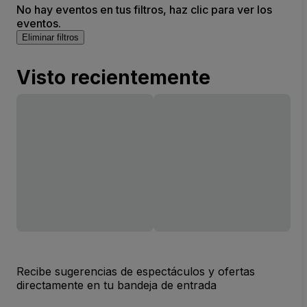
No hay eventos en tus filtros, haz clic para ver los
eventos.
Eliminar filtros
Visto recientemente
Recibe sugerencias de espectáculos y ofertas
directamente en tu bandeja de entrada