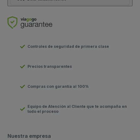
Controles de seguridad de primera clase
Precios transparentes
Compras con garantía al 100%
Equipo de Atención al Cliente que te acompaña en
todo el proceso
Nuestra empresa