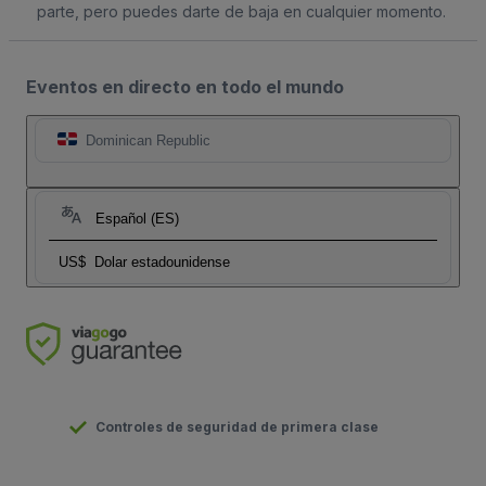
parte, pero puedes darte de baja en cualquier momento.
Eventos en directo en todo el mundo
Dominican Republic
Español (ES)
US$
Dolar estadounidense
Controles de seguridad de primera clase