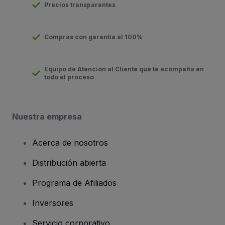
Precios transparentes
Compras con garantía al 100%
Equipo de Atención al Cliente que te acompaña en
todo el proceso
Nuestra empresa
Acerca de nosotros
Distribución abierta
Programa de Afiliados
Inversores
Servicio corporativo