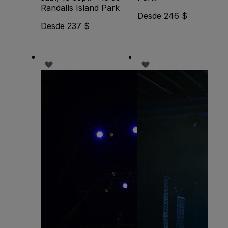
Randalls Island Park
Desde 246 $
Desde 237 $