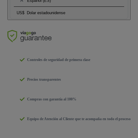
Español (ES)
US$
Dolar estadounidense
Controles de seguridad de primera clase
Precios transparentes
Compras con garantía al 100%
Equipo de Atención al Cliente que te acompaña en todo el proceso