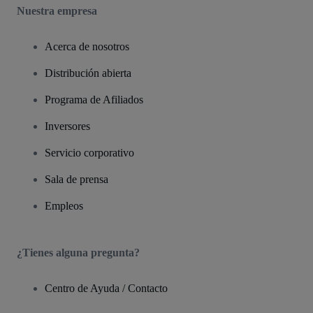
Nuestra empresa
Acerca de nosotros
Distribución abierta
Programa de Afiliados
Inversores
Servicio corporativo
Sala de prensa
Empleos
¿Tienes alguna pregunta?
Centro de Ayuda / Contacto