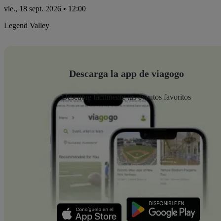
vie., 18 sept. 2026 • 12:00
Legend Valley
Descarga la app de viagogo
Descubre fácilmente tus eventos favoritos