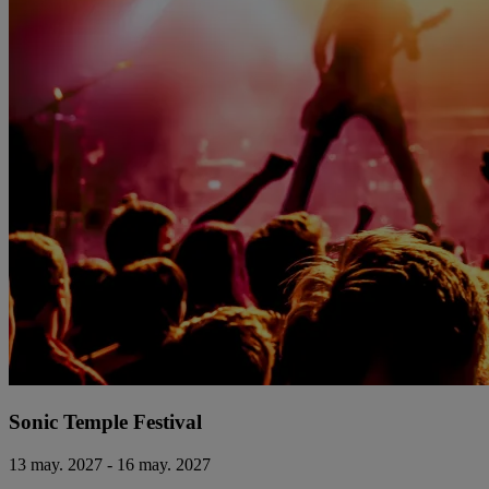
Sonic Temple Festival
13 may. 2027 - 16 may. 2027