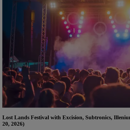
Lost Lands Festival with Excision, Subtronics, Ille
20, 2026)