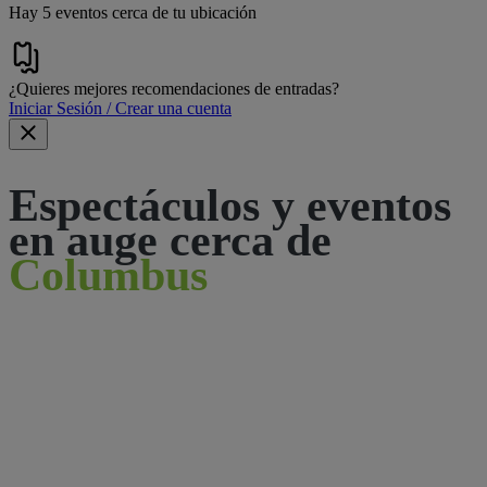
Hay 5 eventos cerca de tu ubicación
¿Quieres mejores recomendaciones de entradas?
Iniciar Sesión / Crear una cuenta
Espectáculos y eventos
en auge cerca de
Columbus