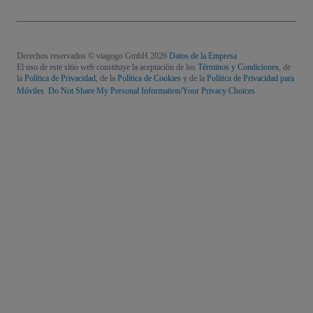
Derechos reservados © viagogo GmbH 2026
Datos de la Empresa
El uso de este sitio web constituye la aceptación de los
Términos y Condiciones
, de
la
Política de Privacidad
, de la
Política de Cookies
y de la
Política de Privacidad para
Móviles
Do Not Share My Personal Information/Your Privacy Choices