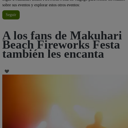
sobre sus eventos y explorar estos otros eventos:
Seguir
A los fans de Makuhari
Beach Fireworks Festa
también les encanta