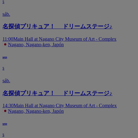
5
sáb.
名探偵プリキュア！ ドリームステージ♪
11:00
Main Hall at Nagano City Museum of Art - Complex
Nagano, Nagano-ken, Japón
sep
5
sáb.
名探偵プリキュア！ ドリームステージ♪
14:30
Main Hall at Nagano City Museum of Art - Complex
Nagano, Nagano-ken, Japón
sep
5