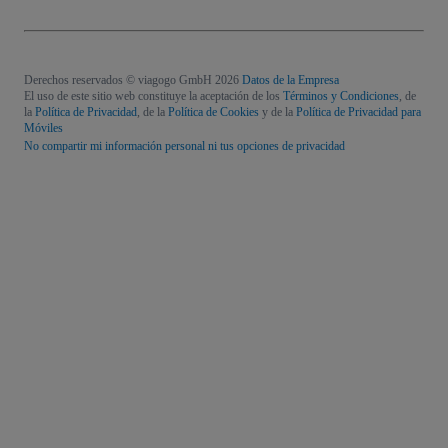
Derechos reservados © viagogo GmbH 2026
Datos de la Empresa
El uso de este sitio web constituye la aceptación de los
Términos y Condiciones
, de
la
Política de Privacidad
, de la
Política de Cookies
y de la
Política de Privacidad para
Móviles
No compartir mi información personal ni tus opciones de privacidad