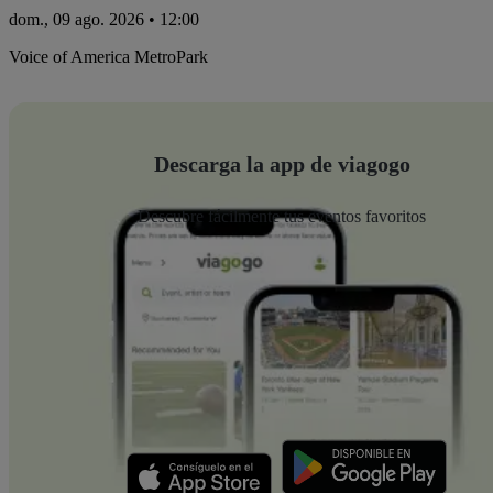
dom., 09 ago. 2026 • 12:00
Voice of America MetroPark
Descarga la app de viagogo
Descubre fácilmente tus eventos favoritos