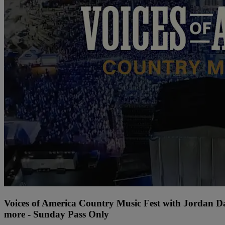
Voices of America Country Music Fest with Jordan 
more - Sunday Pass Only