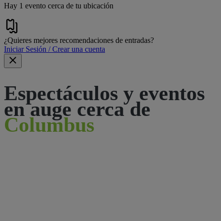
Hay 1 evento cerca de tu ubicación
¿Quieres mejores recomendaciones de entradas?
Iniciar Sesión / Crear una cuenta
Espectáculos y eventos
en auge cerca de
Columbus