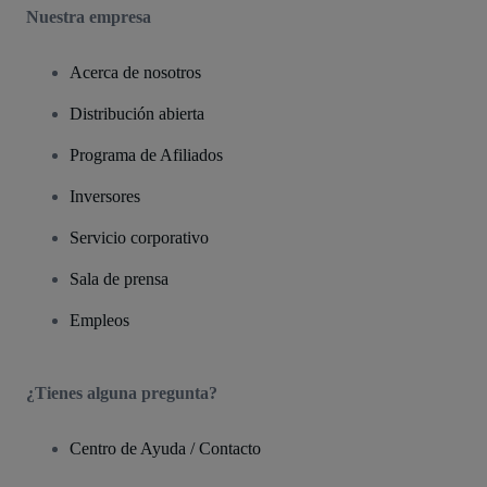
Nuestra empresa
Acerca de nosotros
Distribución abierta
Programa de Afiliados
Inversores
Servicio corporativo
Sala de prensa
Empleos
¿Tienes alguna pregunta?
Centro de Ayuda / Contacto