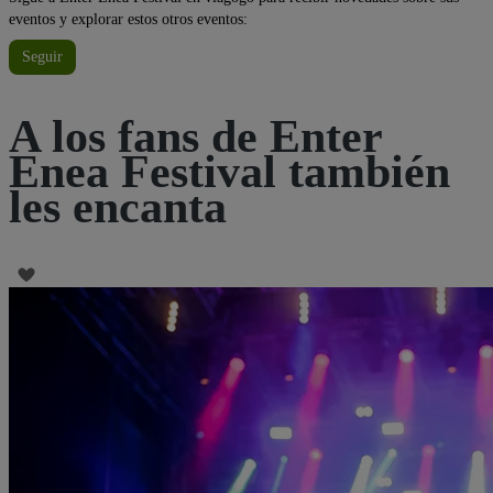
eventos y explorar estos otros eventos:
Seguir
A los fans de Enter
Enea Festival también
les encanta