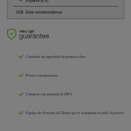
Español (ES)
US$
Dolar estadounidense
Controles de seguridad de primera clase
Precios transparentes
Compras con garantía al 100%
Equipo de Atención al Cliente que te acompaña en todo el proceso