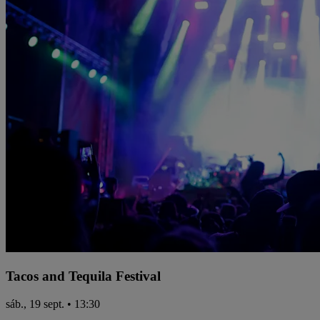
Tacos and Tequila Festival
sáb., 19 sept. • 13:30