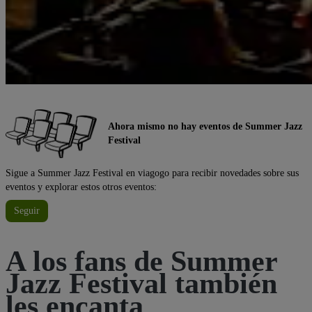
Ahora mismo no hay eventos de Summer Jazz
Festival
Sigue a Summer Jazz Festival en viagogo para recibir novedades sobre sus
eventos y explorar estos otros eventos:
Seguir
A los fans de Summer
Jazz Festival también
les encanta