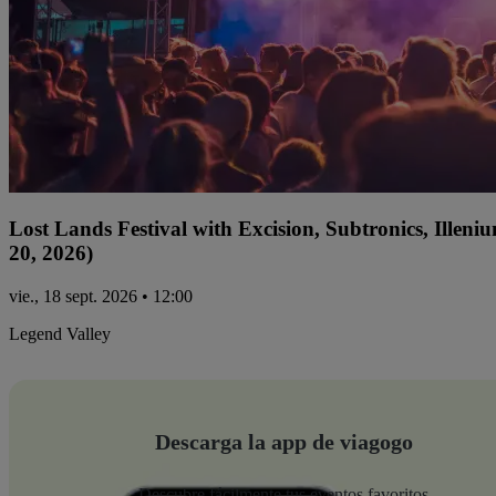
Lost Lands Festival with Excision, Subtronics, Ille
20, 2026)
vie., 18 sept. 2026 • 12:00
Legend Valley
Descarga la app de viagogo
Descubre fácilmente tus eventos favoritos