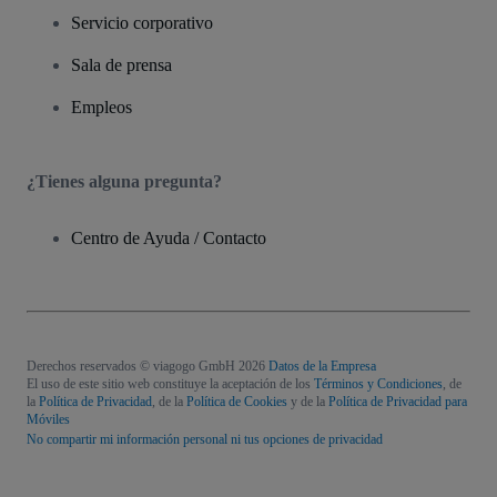
Servicio corporativo
Sala de prensa
Empleos
¿Tienes alguna pregunta?
Centro de Ayuda / Contacto
Derechos reservados © viagogo GmbH 2026
Datos de la Empresa
El uso de este sitio web constituye la aceptación de los
Términos y Condiciones
, de
la
Política de Privacidad
, de la
Política de Cookies
y de la
Política de Privacidad para
Móviles
No compartir mi información personal ni tus opciones de privacidad