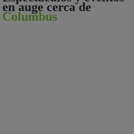
en auge cerca de
Columbus