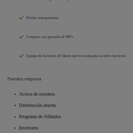
Precios transparentes
Compras con garantía al 100%
Equipo de Atención al Cliente que te acompaña en todo el proceso
Nuestra empresa
Acerca de nosotros
Distribución abierta
Programa de Afiliados
Inversores