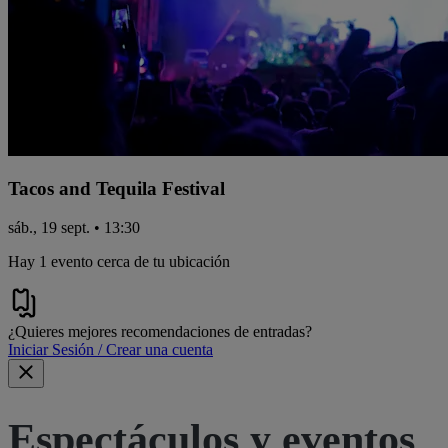
Tacos and Tequila Festival
sáb., 19 sept. • 13:30
Hay 1 evento cerca de tu ubicación
¿Quieres mejores recomendaciones de entradas?
Iniciar Sesión / Crear una cuenta
Espectáculos y eventos