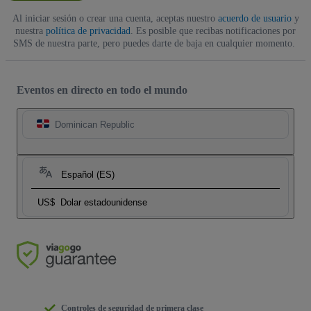
Al iniciar sesión o crear una cuenta, aceptas nuestro
acuerdo de usuario
y
nuestra
política de privacidad
. Es posible que recibas notificaciones por
SMS de nuestra parte, pero puedes darte de baja en cualquier momento.
Eventos en directo en todo el mundo
Dominican Republic
Español (ES)
US$
Dolar estadounidense
Controles de seguridad de primera clase