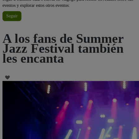
eventos y explorar estos otros eventos:
Seguir
A los fans de Summer
Jazz Festival también
les encanta