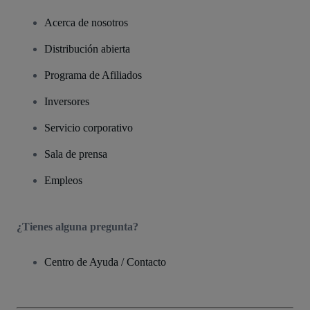
Acerca de nosotros
Distribución abierta
Programa de Afiliados
Inversores
Servicio corporativo
Sala de prensa
Empleos
¿Tienes alguna pregunta?
Centro de Ayuda / Contacto