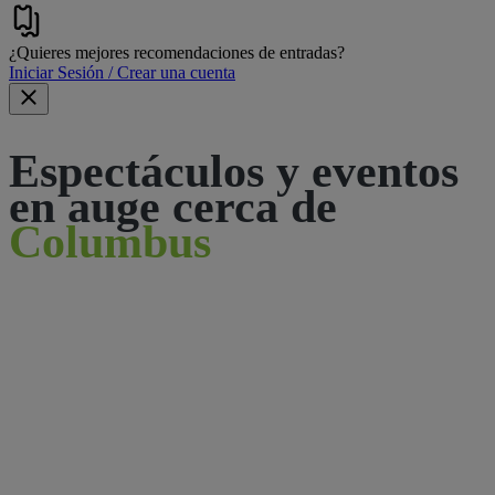
¿Quieres mejores recomendaciones de entradas?
Iniciar Sesión / Crear una cuenta
Espectáculos y eventos
en auge cerca de
Columbus