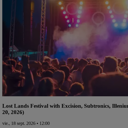
Lost Lands Festival with Excision, Subtronics, Ille
20, 2026)
vie., 18 sept. 2026 • 12:00