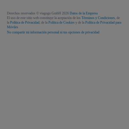
Derechos reservados © viagogo GmbH 2026
Datos de la Empresa
El uso de este sitio web constituye la aceptación de los
Términos y Condiciones
, de
la
Política de Privacidad
, de la
Política de Cookies
y de la
Política de Privacidad para
Móviles
No compartir mi información personal ni tus opciones de privacidad