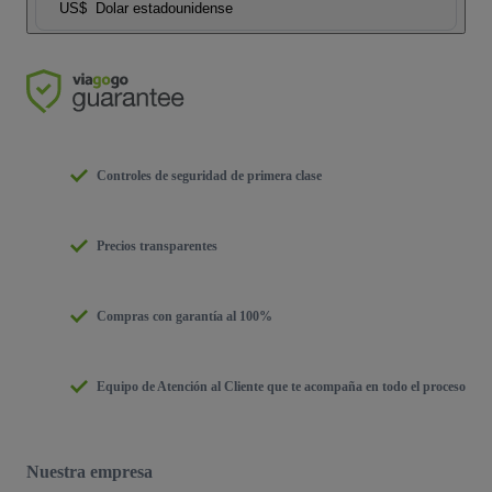
US$
Dolar estadounidense
Controles de seguridad de primera clase
Precios transparentes
Compras con garantía al 100%
Equipo de Atención al Cliente que te acompaña en todo el proceso
Nuestra empresa