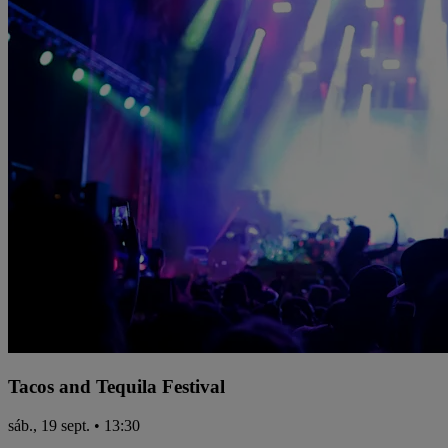
Tacos and Tequila Festival
sáb., 19 sept. • 13:30