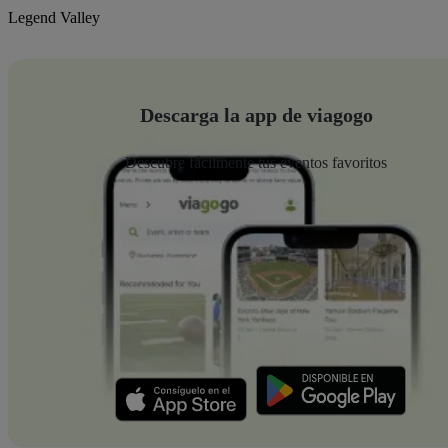
Legend Valley
Descarga la app de viagogo
Descubre fácilmente tus eventos favoritos