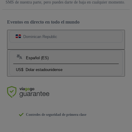
SMS de nuestra parte, pero puedes darte de baja en cualquier momento.
Eventos en directo en todo el mundo
Dominican Republic
Español (ES)
US$
Dolar estadounidense
Controles de seguridad de primera clase