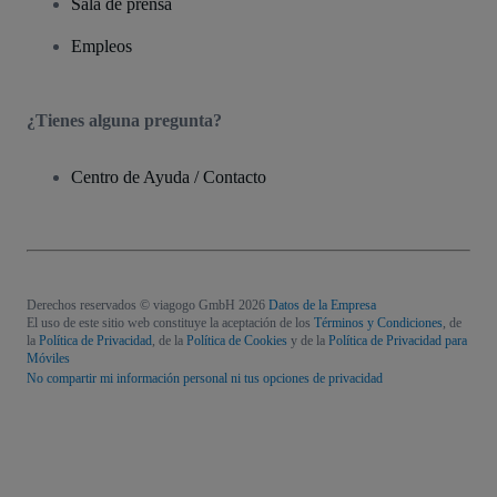
Sala de prensa
Empleos
¿Tienes alguna pregunta?
Centro de Ayuda / Contacto
Derechos reservados © viagogo GmbH 2026
Datos de la Empresa
El uso de este sitio web constituye la aceptación de los
Términos y Condiciones
, de
la
Política de Privacidad
, de la
Política de Cookies
y de la
Política de Privacidad para
Móviles
No compartir mi información personal ni tus opciones de privacidad