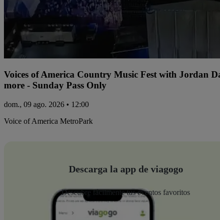
Voices of America Country Music Fest with Jordan 
more - Sunday Pass Only
dom., 09 ago. 2026 • 12:00
Voice of America MetroPark
Descarga la app de viagogo
Descubre fácilmente tus eventos favoritos