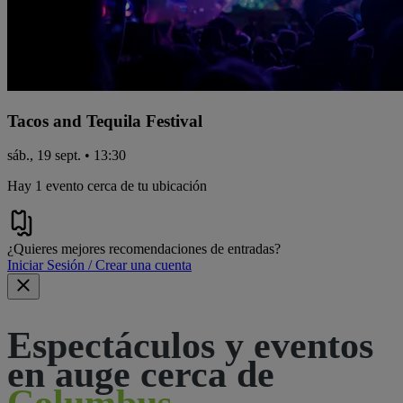
Tacos and Tequila Festival
sáb., 19 sept. • 13:30
Hay 1 evento cerca de tu ubicación
¿Quieres mejores recomendaciones de entradas?
Iniciar Sesión / Crear una cuenta
Espectáculos y eventos
en auge cerca de