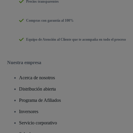
Precios transparentes
Compras con garantía al 100%
Equipo de Atención al Cliente que te acompaña en todo el proceso
Nuestra empresa
Acerca de nosotros
Distribución abierta
Programa de Afiliados
Inversores
Servicio corporativo