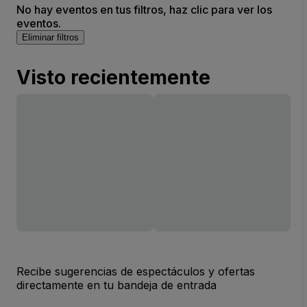
No hay eventos en tus filtros, haz clic para ver los
eventos.
Eliminar filtros
Visto recientemente
Recibe sugerencias de espectáculos y ofertas
directamente en tu bandeja de entrada