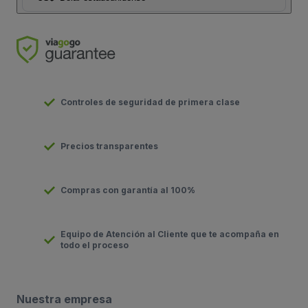
Controles de seguridad de primera clase
Precios transparentes
Compras con garantía al 100%
Equipo de Atención al Cliente que te acompaña en
todo el proceso
Nuestra empresa