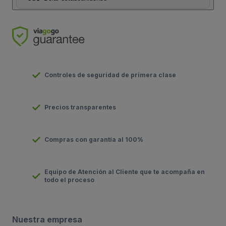
Controles de seguridad de primera clase
Precios transparentes
Compras con garantía al 100%
Equipo de Atención al Cliente que te acompaña en
todo el proceso
Nuestra empresa