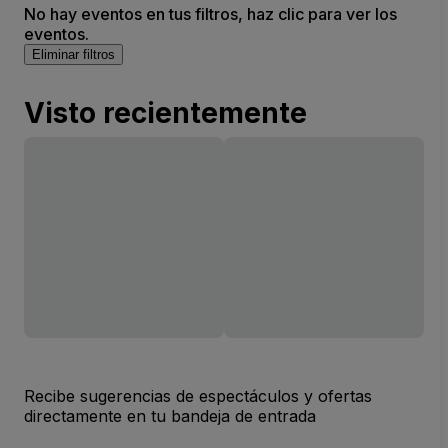
No hay eventos en tus filtros, haz clic para ver los
eventos.
Eliminar filtros
Visto recientemente
Recibe sugerencias de espectáculos y ofertas
directamente en tu bandeja de entrada