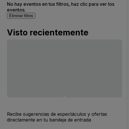
No hay eventos en tus filtros, haz clic para ver los
eventos.
Eliminar filtros
Visto recientemente
Recibe sugerencias de espectáculos y ofertas
directamente en tu bandeja de entrada