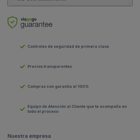
Controles de seguridad de primera clase
Precios transparentes
Compras con garantía al 100%
Equipo de Atención al Cliente que te acompaña en
todo el proceso
Nuestra empresa