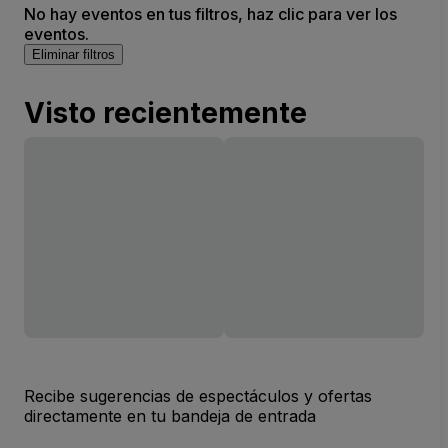
No hay eventos en tus filtros, haz clic para ver los
eventos.
Eliminar filtros
Visto recientemente
Recibe sugerencias de espectáculos y ofertas
directamente en tu bandeja de entrada