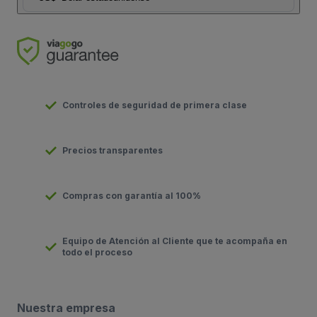
Controles de seguridad de primera clase
Precios transparentes
Compras con garantía al 100%
Equipo de Atención al Cliente que te acompaña en
todo el proceso
Nuestra empresa