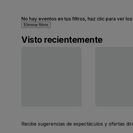
No hay eventos en tus filtros, haz clic para ver lo
Eliminar filtros
Visto recientemente
Recibe sugerencias de espectáculos y ofertas di