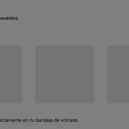
s eventos.
rectamente en tu bandeja de entrada