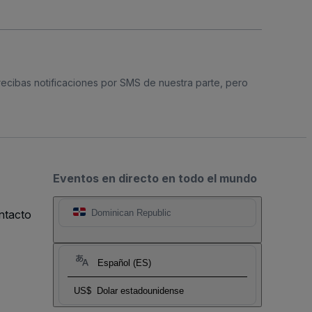
 recibas notificaciones por SMS de nuestra parte, pero
Eventos en directo en todo el mundo
ntacto
Dominican Republic
Español (ES)
US$
Dolar estadounidense