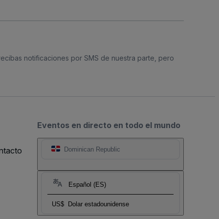
 recibas notificaciones por SMS de nuestra parte, pero
Eventos en directo en todo el mundo
ntacto
Dominican Republic
Español (ES)
US$
Dolar estadounidense