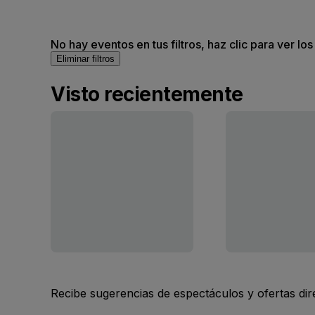
No hay eventos en tus filtros, haz clic para ver lo
Eliminar filtros
Visto recientemente
Recibe sugerencias de espectáculos y ofertas di