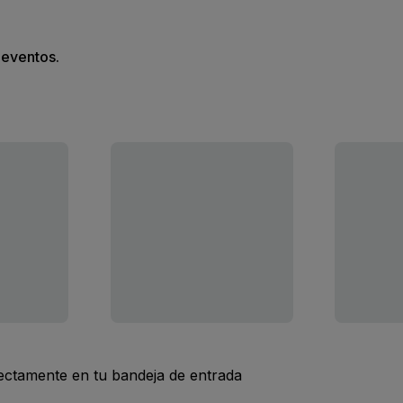
s eventos.
rectamente en tu bandeja de entrada