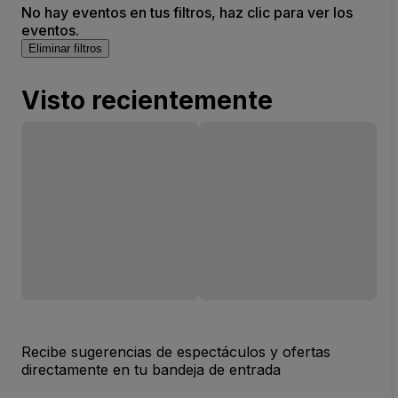
No hay eventos en tus filtros, haz clic para ver los
eventos.
Eliminar filtros
Visto recientemente
Recibe sugerencias de espectáculos y ofertas
directamente en tu bandeja de entrada