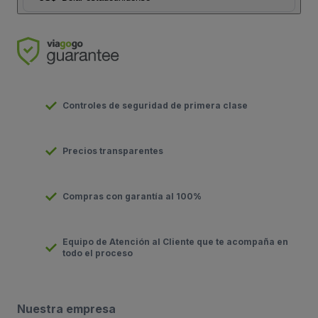
Controles de seguridad de primera clase
Precios transparentes
Compras con garantía al 100%
Equipo de Atención al Cliente que te acompaña en
todo el proceso
Nuestra empresa