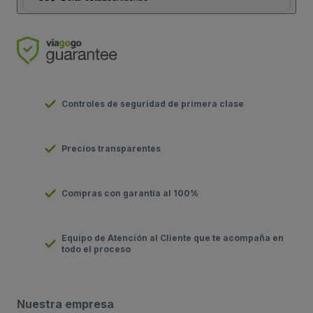
Controles de seguridad de primera clase
Precios transparentes
Compras con garantía al 100%
Equipo de Atención al Cliente que te acompaña en
todo el proceso
Nuestra empresa