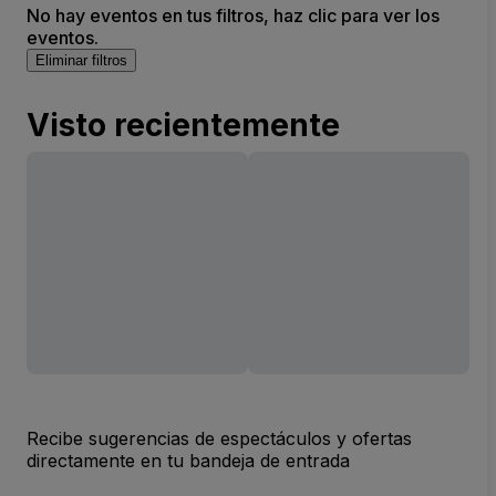
No hay eventos en tus filtros, haz clic para ver los
eventos.
Eliminar filtros
Visto recientemente
Recibe sugerencias de espectáculos y ofertas
directamente en tu bandeja de entrada