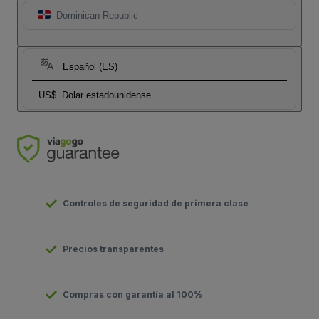
Dominican Republic
Español (ES)
US$
Dolar estadounidense
Controles de seguridad de primera clase
Precios transparentes
Compras con garantía al 100%