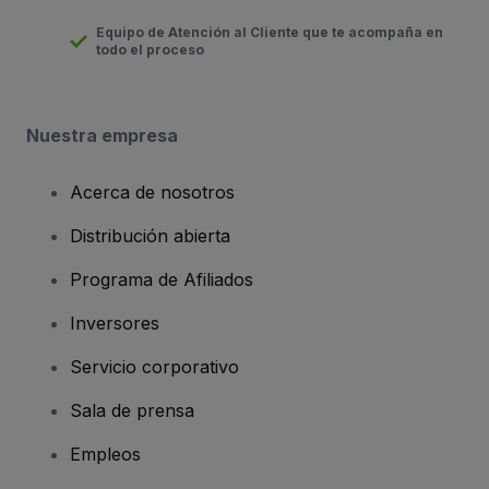
Equipo de Atención al Cliente que te acompaña en
todo el proceso
Nuestra empresa
Acerca de nosotros
Distribución abierta
Programa de Afiliados
Inversores
Servicio corporativo
Sala de prensa
Empleos