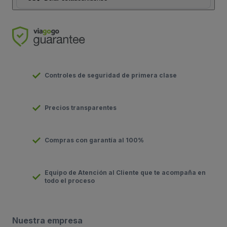
Controles de seguridad de primera clase
Precios transparentes
Compras con garantía al 100%
Equipo de Atención al Cliente que te acompaña en
todo el proceso
Nuestra empresa