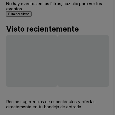
No hay eventos en tus filtros, haz clic para ver los
eventos.
Eliminar filtros
Visto recientemente
Recibe sugerencias de espectáculos y ofertas
directamente en tu bandeja de entrada