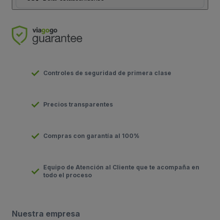
Controles de seguridad de primera clase
Precios transparentes
Compras con garantía al 100%
Equipo de Atención al Cliente que te acompaña en
todo el proceso
Nuestra empresa