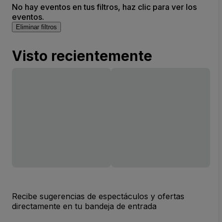
No hay eventos en tus filtros, haz clic para ver los
eventos.
Eliminar filtros
Visto recientemente
Recibe sugerencias de espectáculos y ofertas
directamente en tu bandeja de entrada