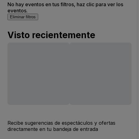
No hay eventos en tus filtros, haz clic para ver los
eventos.
Eliminar filtros
Visto recientemente
Recibe sugerencias de espectáculos y ofertas
directamente en tu bandeja de entrada