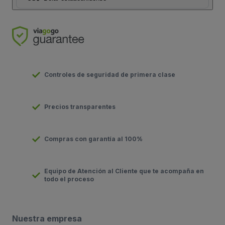
Controles de seguridad de primera clase
Precios transparentes
Compras con garantía al 100%
Equipo de Atención al Cliente que te acompaña en
todo el proceso
Nuestra empresa