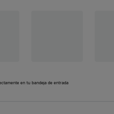
rectamente en tu bandeja de entrada