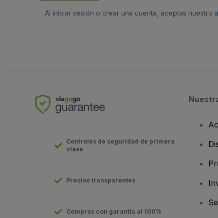
Al iniciar sesión o crear una cuenta, aceptas nuestro
Nuestr
Ac
Controles de seguridad de primera
Di
clase
Pr
Precios transparentes
In
Se
Compras con garantía al 100%