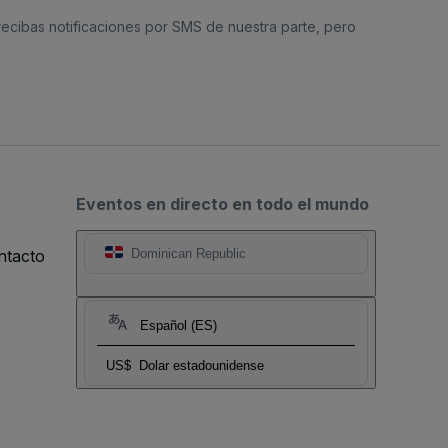
 recibas notificaciones por SMS de nuestra parte, pero
Eventos en directo en todo el mundo
ntacto
Dominican Republic
Español (ES)
US$
Dolar estadounidense