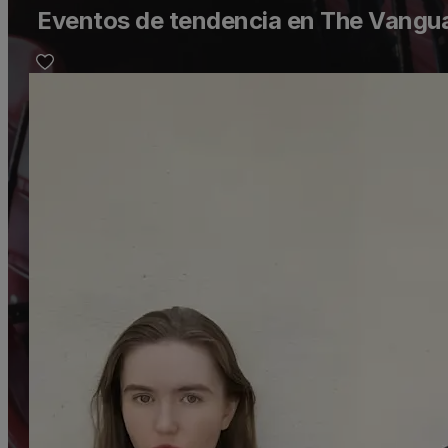
Eventos de tendencia en The Vangua