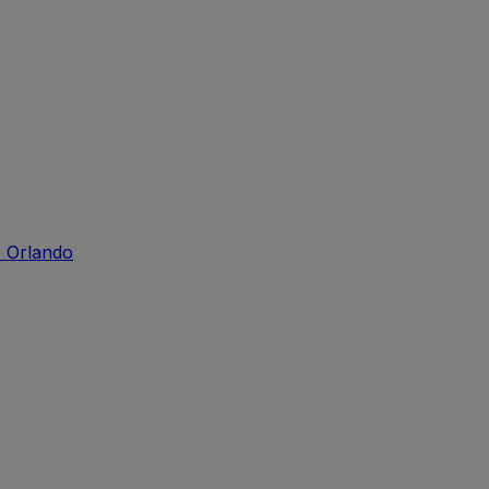
 Orlando