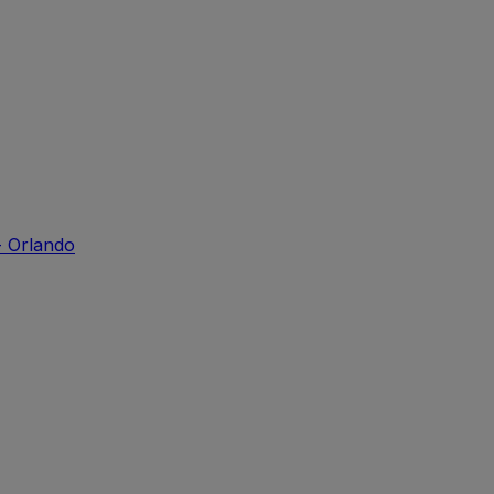
- Orlando