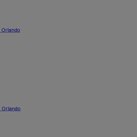
 Orlando
 Orlando