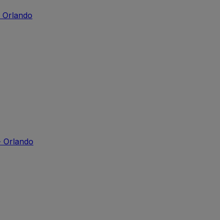
 Orlando
- Orlando