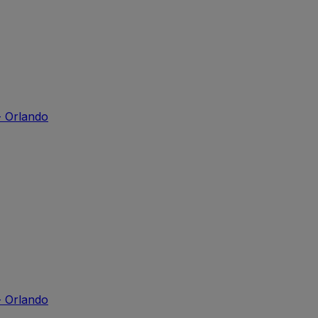
- Orlando
- Orlando