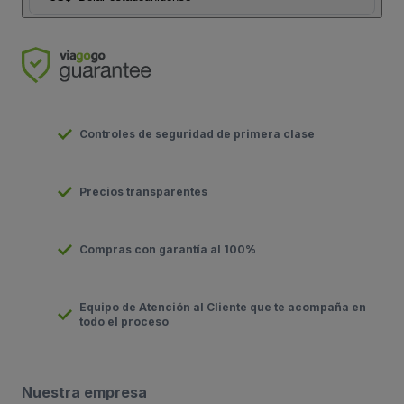
Controles de seguridad de primera clase
Precios transparentes
Compras con garantía al 100%
Equipo de Atención al Cliente que te acompaña en
todo el proceso
Nuestra empresa