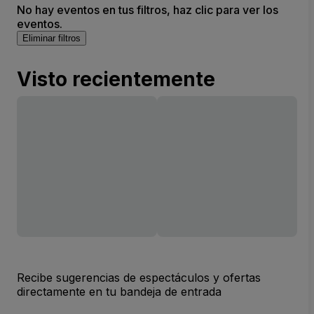
No hay eventos en tus filtros, haz clic para ver los
eventos.
Eliminar filtros
Visto recientemente
Recibe sugerencias de espectáculos y ofertas
directamente en tu bandeja de entrada