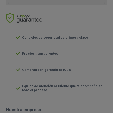
Controles de seguridad de primera clase
Precios transparentes
Compras con garantía al 100%
Equipo de Atención al Cliente que te acompaña en
todo el proceso
Nuestra empresa