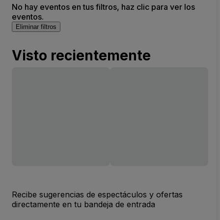
No hay eventos en tus filtros, haz clic para ver los
eventos.
Eliminar filtros
Visto recientemente
Recibe sugerencias de espectáculos y ofertas
directamente en tu bandeja de entrada