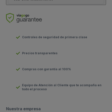
Controles de seguridad de primera clase
Precios transparentes
Compras con garantía al 100%
Equipo de Atención al Cliente que te acompaña en
todo el proceso
Nuestra empresa