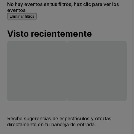
No hay eventos en tus filtros, haz clic para ver los
eventos.
Eliminar filtros
Visto recientemente
Recibe sugerencias de espectáculos y ofertas
directamente en tu bandeja de entrada