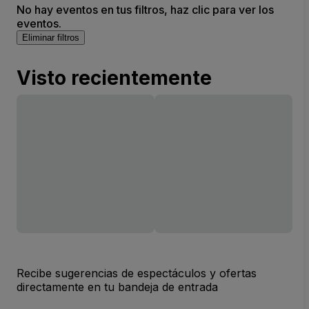
No hay eventos en tus filtros, haz clic para ver los
eventos.
Eliminar filtros
Visto recientemente
Recibe sugerencias de espectáculos y ofertas
directamente en tu bandeja de entrada