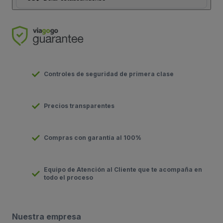
Controles de seguridad de primera clase
Precios transparentes
Compras con garantía al 100%
Equipo de Atención al Cliente que te acompaña en
todo el proceso
Nuestra empresa