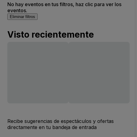
No hay eventos en tus filtros, haz clic para ver los
eventos.
Eliminar filtros
Visto recientemente
Recibe sugerencias de espectáculos y ofertas
directamente en tu bandeja de entrada