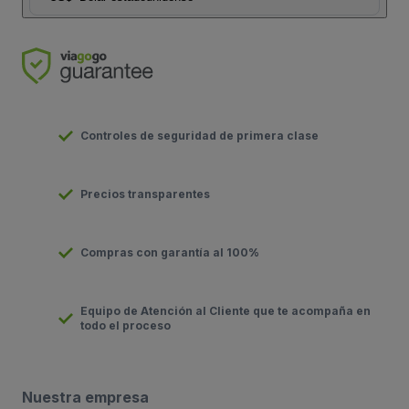
Controles de seguridad de primera clase
Precios transparentes
Compras con garantía al 100%
Equipo de Atención al Cliente que te acompaña en
todo el proceso
Nuestra empresa