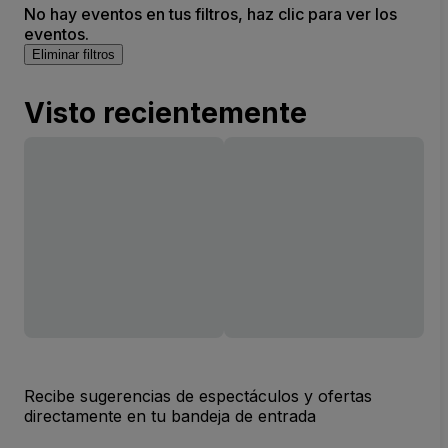
No hay eventos en tus filtros, haz clic para ver los
eventos.
Eliminar filtros
Visto recientemente
Recibe sugerencias de espectáculos y ofertas
directamente en tu bandeja de entrada