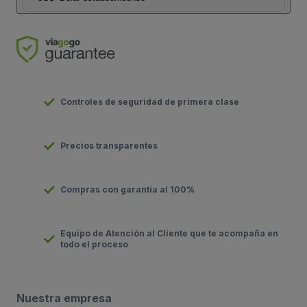
Controles de seguridad de primera clase
Precios transparentes
Compras con garantía al 100%
Equipo de Atención al Cliente que te acompaña en
todo el proceso
Nuestra empresa