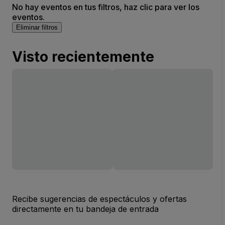
No hay eventos en tus filtros, haz clic para ver los
eventos.
Eliminar filtros
Visto recientemente
Recibe sugerencias de espectáculos y ofertas
directamente en tu bandeja de entrada