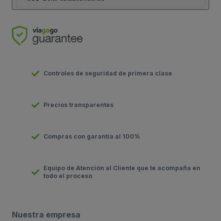
Controles de seguridad de primera clase
Precios transparentes
Compras con garantía al 100%
Equipo de Atención al Cliente que te acompaña en
todo el proceso
Nuestra empresa