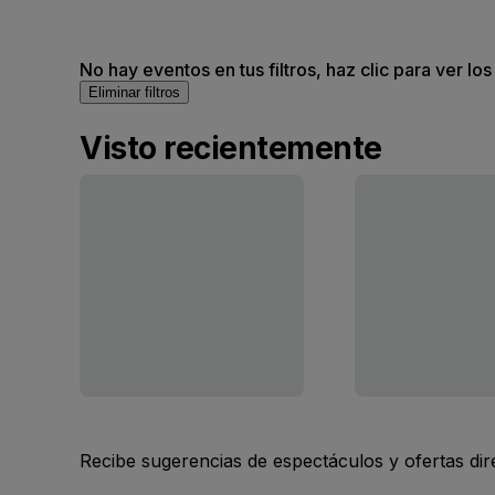
No hay eventos en tus filtros, haz clic para ver lo
Eliminar filtros
Visto recientemente
Recibe sugerencias de espectáculos y ofertas di