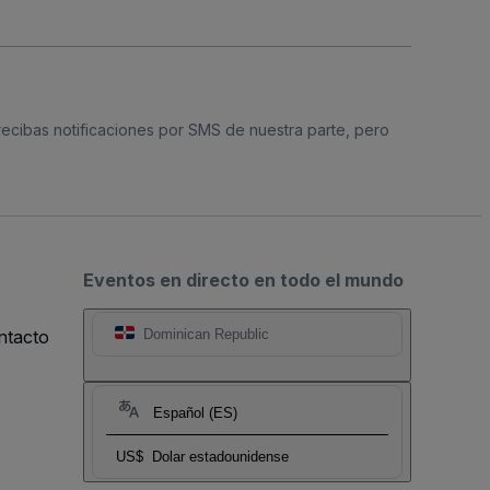
 recibas notificaciones por SMS de nuestra parte, pero
Eventos en directo en todo el mundo
ntacto
Dominican Republic
Español (ES)
US$
Dolar estadounidense