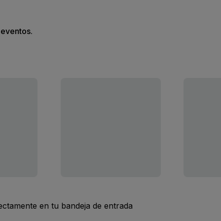
s eventos.
rectamente en tu bandeja de entrada