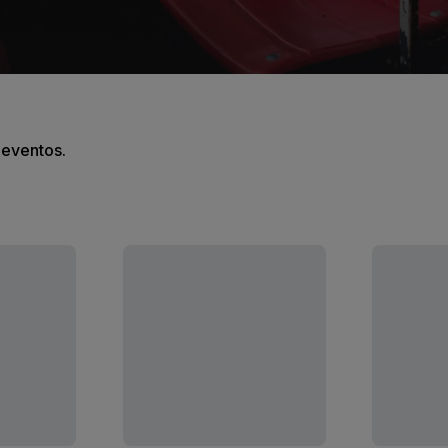
s eventos.