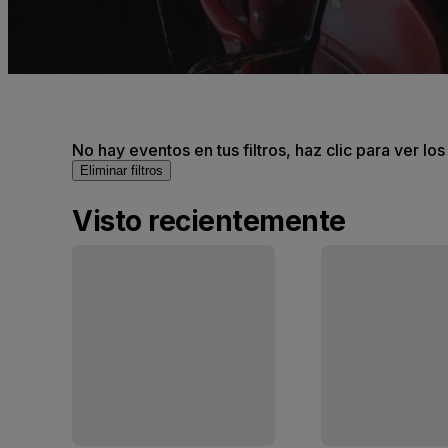
No hay eventos en tus filtros, haz clic para ver lo
Eliminar filtros
Visto recientemente