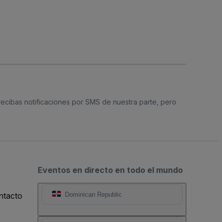
 recibas notificaciones por SMS de nuestra parte, pero
Eventos en directo en todo el mundo
ntacto
Dominican Republic