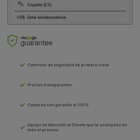
Español (ES)
US$
Dolar estadounidense
Controles de seguridad de primera clase
Precios transparentes
Compras con garantía al 100%
Equipo de Atención al Cliente que te acompaña en
todo el proceso