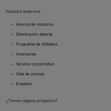
Nuestra empresa
Acerca de nosotros
Distribución abierta
Programa de Afiliados
Inversores
Servicio corporativo
Sala de prensa
Empleos
¿Tienes alguna pregunta?