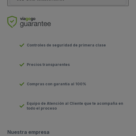
Controles de seguridad de primera clase
Precios transparentes
Compras con garantía al 100%
Equipo de Atención al Cliente que te acompaña en
todo el proceso
Nuestra empresa