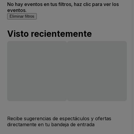
No hay eventos en tus filtros, haz clic para ver los
eventos.
Eliminar filtros
Visto recientemente
Recibe sugerencias de espectáculos y ofertas
directamente en tu bandeja de entrada