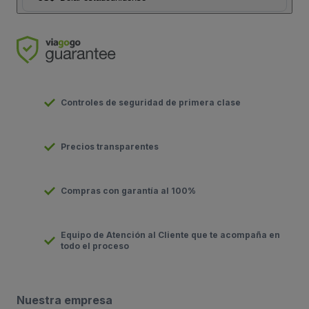
Controles de seguridad de primera clase
Precios transparentes
Compras con garantía al 100%
Equipo de Atención al Cliente que te acompaña en
todo el proceso
Nuestra empresa