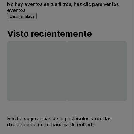
No hay eventos en tus filtros, haz clic para ver los
eventos.
Eliminar filtros
Visto recientemente
Recibe sugerencias de espectáculos y ofertas
directamente en tu bandeja de entrada