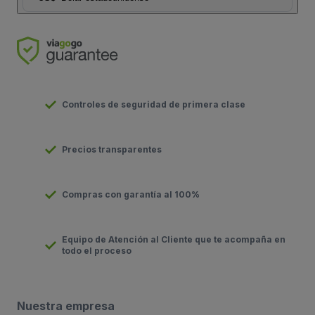
Controles de seguridad de primera clase
Precios transparentes
Compras con garantía al 100%
Equipo de Atención al Cliente que te acompaña en
todo el proceso
Nuestra empresa