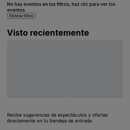
No hay eventos en tus filtros, haz clic para ver los
eventos.
Eliminar filtros
Visto recientemente
Recibe sugerencias de espectáculos y ofertas
directamente en tu bandeja de entrada