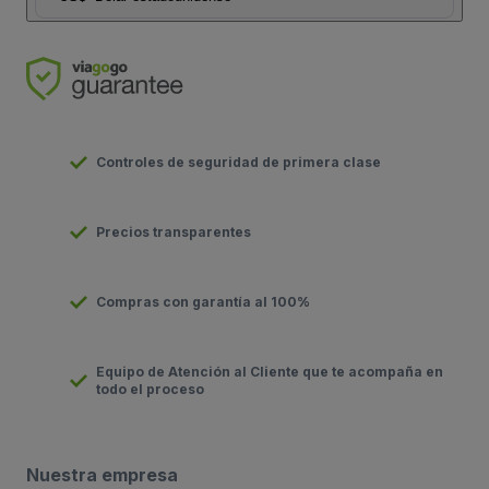
Controles de seguridad de primera clase
Precios transparentes
Compras con garantía al 100%
Equipo de Atención al Cliente que te acompaña en
todo el proceso
Nuestra empresa