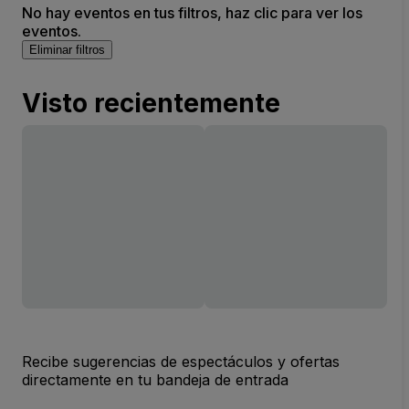
No hay eventos en tus filtros, haz clic para ver los
eventos.
Eliminar filtros
Visto recientemente
Recibe sugerencias de espectáculos y ofertas
directamente en tu bandeja de entrada