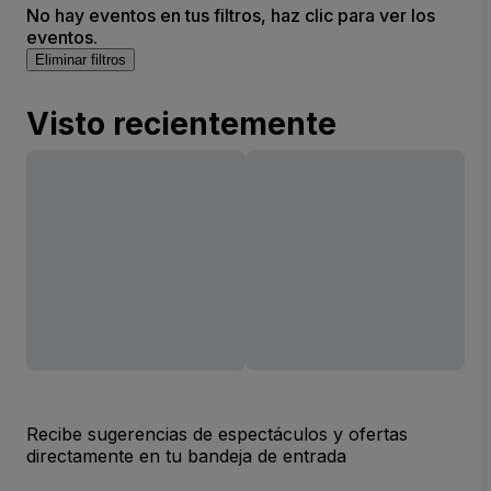
No hay eventos en tus filtros, haz clic para ver los
eventos.
Eliminar filtros
Visto recientemente
Recibe sugerencias de espectáculos y ofertas
directamente en tu bandeja de entrada