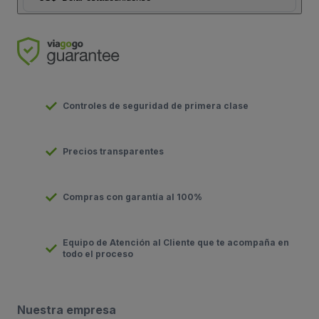
Controles de seguridad de primera clase
Precios transparentes
Compras con garantía al 100%
Equipo de Atención al Cliente que te acompaña en
todo el proceso
Nuestra empresa