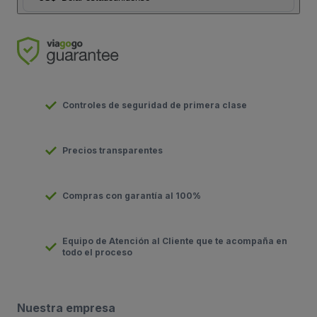
Controles de seguridad de primera clase
Precios transparentes
Compras con garantía al 100%
Equipo de Atención al Cliente que te acompaña en
todo el proceso
Nuestra empresa