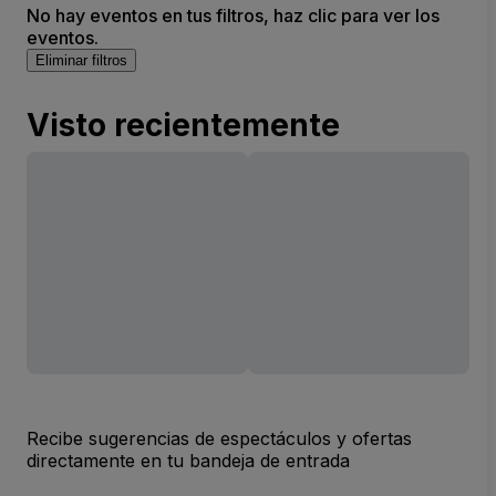
No hay eventos en tus filtros, haz clic para ver los
eventos.
Eliminar filtros
Visto recientemente
Recibe sugerencias de espectáculos y ofertas
directamente en tu bandeja de entrada